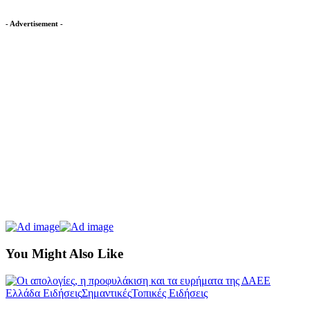
- Advertisement -
You Might Also Like
Ελλάδα Ειδήσεις
Σημαντικές
Τοπικές Ειδήσεις