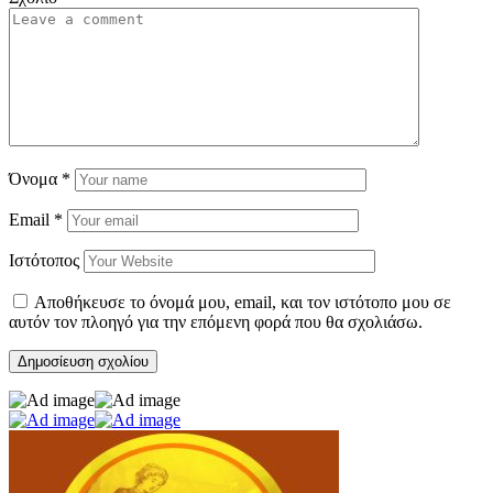
Όνομα
*
Email
*
Ιστότοπος
Αποθήκευσε το όνομά μου, email, και τον ιστότοπο μου σε
αυτόν τον πλοηγό για την επόμενη φορά που θα σχολιάσω.