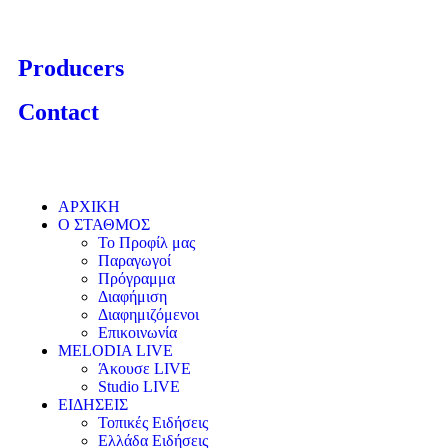
Producers
Contact
ΑΡΧΙΚΗ
Ο ΣΤΑΘΜΟΣ
Το Προφίλ μας
Παραγωγοί
Πρόγραμμα
Διαφήμιση
Διαφημιζόμενοι
Επικοινωνία
MELODIA LIVE
Άκουσε LIVE
Studio LIVE
ΕΙΔΗΣΕΙΣ
Τοπικές Ειδήσεις
Ελλάδα Ειδήσεις