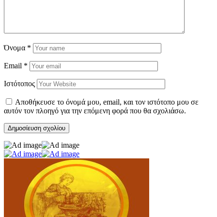
Όνομα
*
Email
*
Ιστότοπος
Αποθήκευσε το όνομά μου, email, και τον ιστότοπο μου σε
αυτόν τον πλοηγό για την επόμενη φορά που θα σχολιάσω.