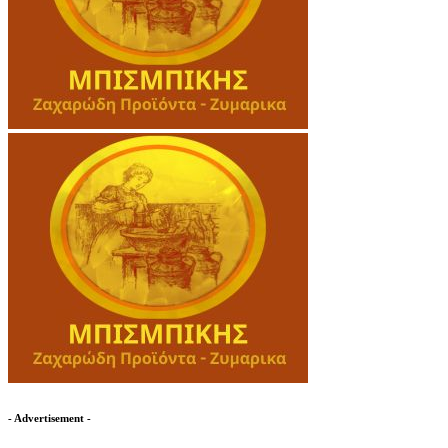
- Advertisement -