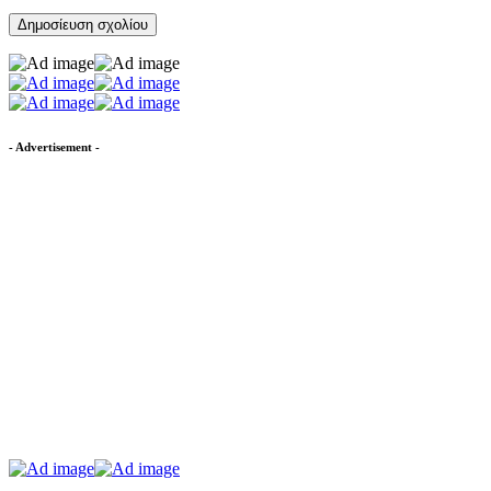
- Advertisement -