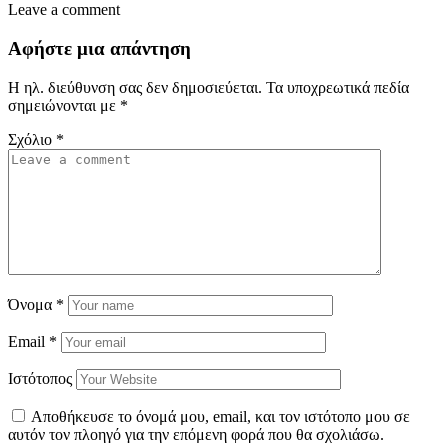
Leave a comment
Αφήστε μια απάντηση
Η ηλ. διεύθυνση σας δεν δημοσιεύεται.
Τα υποχρεωτικά πεδία
σημειώνονται με
*
Σχόλιο
*
Όνομα
*
Email
*
Ιστότοπος
Αποθήκευσε το όνομά μου, email, και τον ιστότοπο μου σε
αυτόν τον πλοηγό για την επόμενη φορά που θα σχολιάσω.