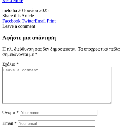
Read More
melodia
20 Ιουνίου 2025
Share this Article
Facebook
Twitter
Email
Print
Leave a comment
Αφήστε μια απάντηση
Η ηλ. διεύθυνση σας δεν δημοσιεύεται.
Τα υποχρεωτικά πεδία
σημειώνονται με
*
Σχόλιο
*
Όνομα
*
Email
*