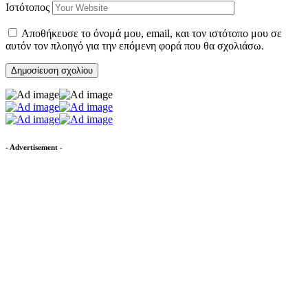
Ιστότοπος
Αποθήκευσε το όνομά μου, email, και τον ιστότοπο μου σε
αυτόν τον πλοηγό για την επόμενη φορά που θα σχολιάσω.
- Advertisement -