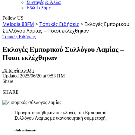
Συνταγές & Άλλα
Εδώ Γελάμε
Follow US
Melodia 88FM
>
Τοπικές Ειδήσεις
>
Εκλογές Εμπορικού
Συλλόγου Λαμίας – Ποιοι εκλέχθηκαν
Τοπικές Ειδήσεις
Εκλογές Εμπορικού Συλλόγου Λαμίας –
Ποιοι εκλέχθηκαν
20 Ιουνίου 2025
Updated 2025/06/20 at 9:53 ΠΜ
Share
SHARE
Πραγματοποιήθηκαν οι εκλογές του Εμπορικού
Συλλόγου Λαμίας με ικανοποιητική συμμετοχή.
-Advertisment-