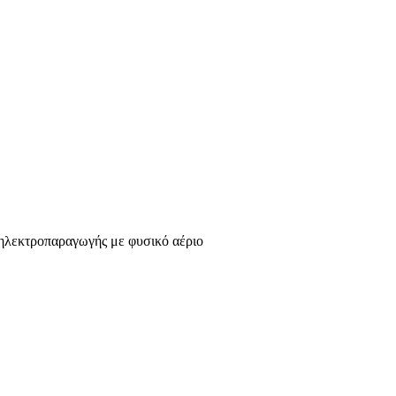
 ηλεκτροπαραγωγής με φυσικό αέριο