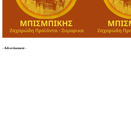
- Advertisement -