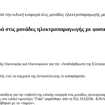
πό την ειδική εισφορά στις μονάδες ηλεκτροπαραγωγής με
ρά στις μονάδες ηλεκτροπαραγωγής με φυσι
ής Οικονομίας και Οικονομικών για την «Αναδιάρθρωση της Ελληνική
ΝΔ, ενώ τα κόμματα της Αντιπολίτευσης το καταψήφισαν.
ατάξεις για την επιβολή της ειδικής εισφορά στις μονάδες ηλεκτροπα
οχές στο ειδικό τιμολόγιο “Γαία” ψηφίσθηκε από τη ΝΔ, ΠΑΣΟΚ- ΚΙΝ
ήθηκαν με το «παρών».