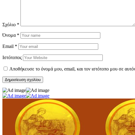
Σχόλιο
*
Όνομα
*
Email
*
Ιστότοπος
Αποθήκευσε το όνομά μου, email, και τον ιστότοπο μου σε αυτό