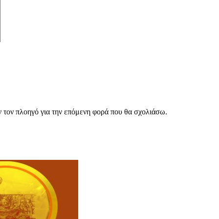
ν τον πλοηγό για την επόμενη φορά που θα σχολιάσω.