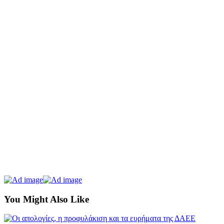
You Might Also Like