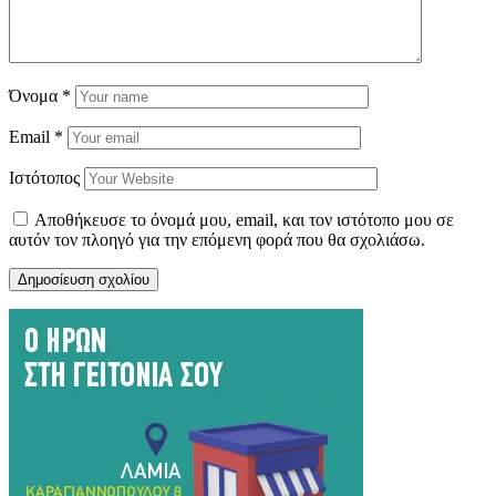
Όνομα
*
Email
*
Ιστότοπος
Αποθήκευσε το όνομά μου, email, και τον ιστότοπο μου σε
αυτόν τον πλοηγό για την επόμενη φορά που θα σχολιάσω.