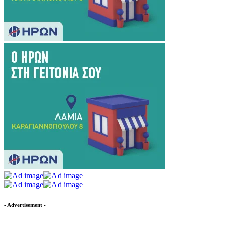
- Advertisement -