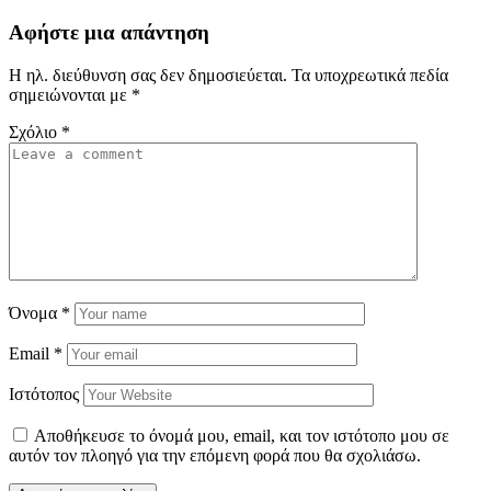
Αφήστε μια απάντηση
Η ηλ. διεύθυνση σας δεν δημοσιεύεται.
Τα υποχρεωτικά πεδία
σημειώνονται με
*
Σχόλιο
*
Όνομα
*
Email
*
Ιστότοπος
Αποθήκευσε το όνομά μου, email, και τον ιστότοπο μου σε
αυτόν τον πλοηγό για την επόμενη φορά που θα σχολιάσω.