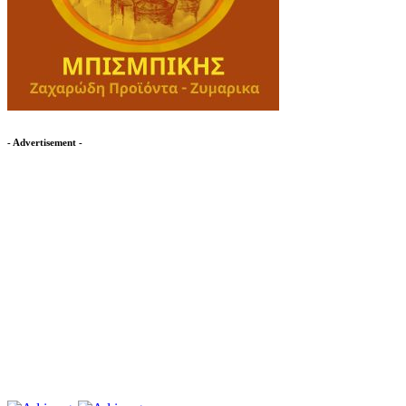
- Advertisement -