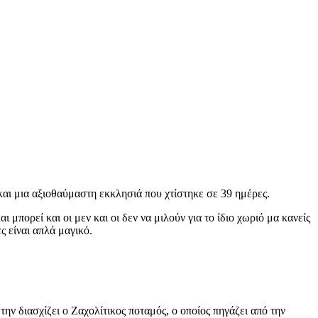
και μια αξιοθαύμαστη εκκλησιά που χτίστηκε σε 39 ημέρες.
πορεί και οι μεν και οι δεν να μιλούν για το ίδιο χωριό μα κανείς
ς είναι απλά μαγικό.
ν διασχίζει ο Ζαχολίτικος ποταμός, ο οποίος πηγάζει από την