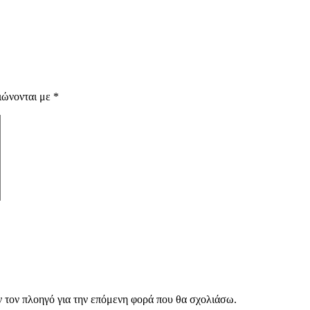
ιώνονται με
*
ν τον πλοηγό για την επόμενη φορά που θα σχολιάσω.