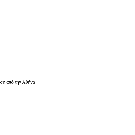
αση από την Αθήνα