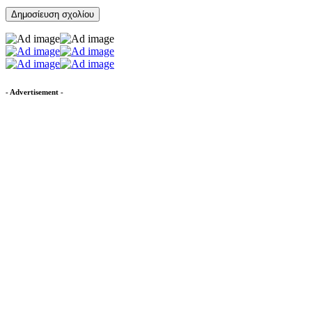
- Advertisement -