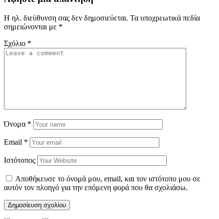
Η ηλ. διεύθυνση σας δεν δημοσιεύεται.
Τα υποχρεωτικά πεδία
σημειώνονται με
*
Σχόλιο
*
Όνομα
*
Email
*
Ιστότοπος
Αποθήκευσε το όνομά μου, email, και τον ιστότοπο μου σε
αυτόν τον πλοηγό για την επόμενη φορά που θα σχολιάσω.