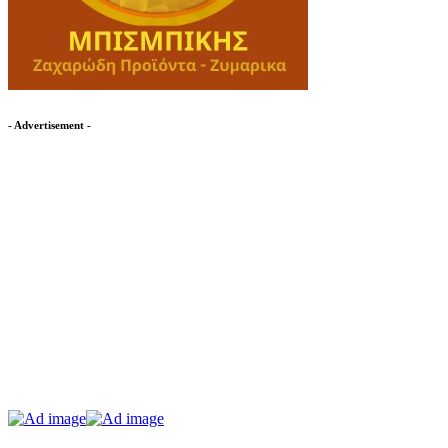
- Advertisement -