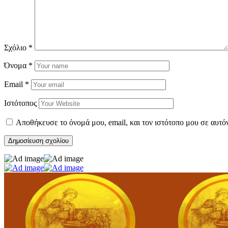
Σχόλιο
*
Όνομα
*
Email
*
Ιστότοπος
Αποθήκευσε το όνομά μου, email, και τον ιστότοπο μου σε αυτό