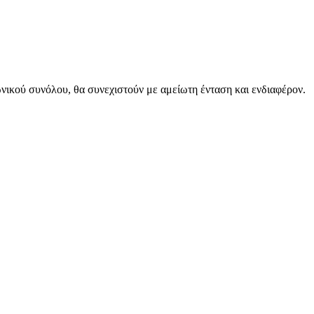
ωνικού συνόλου, θα συνεχιστούν με αμείωτη ένταση και ενδιαφέρον.