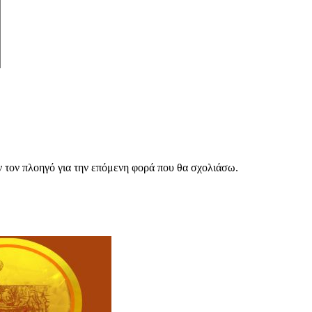
ν τον πλοηγό για την επόμενη φορά που θα σχολιάσω.