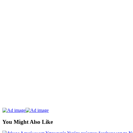
You Might Also Like