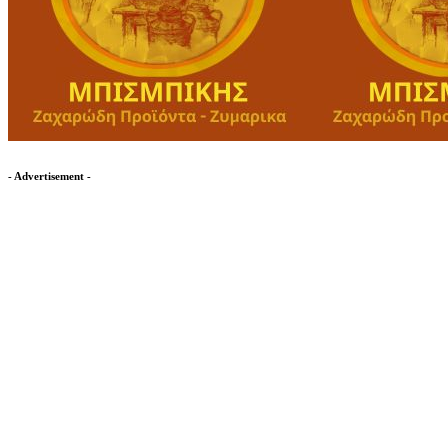
- Advertisement -