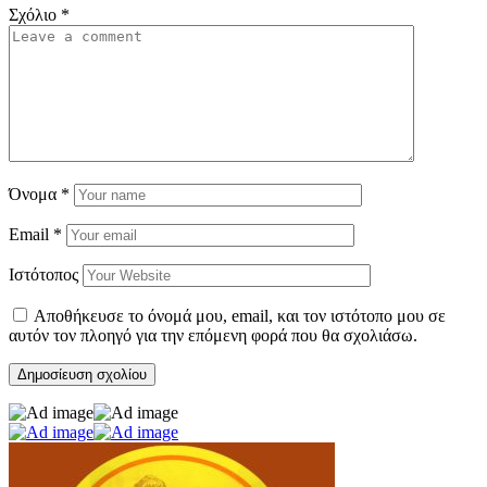
Σχόλιο
*
Όνομα
*
Email
*
Ιστότοπος
Αποθήκευσε το όνομά μου, email, και τον ιστότοπο μου σε
αυτόν τον πλοηγό για την επόμενη φορά που θα σχολιάσω.