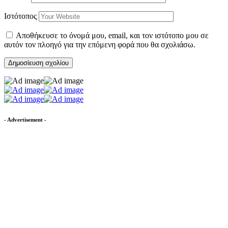
Ιστότοπος
Αποθήκευσε το όνομά μου, email, και τον ιστότοπο μου σε
αυτόν τον πλοηγό για την επόμενη φορά που θα σχολιάσω.
- Advertisement -