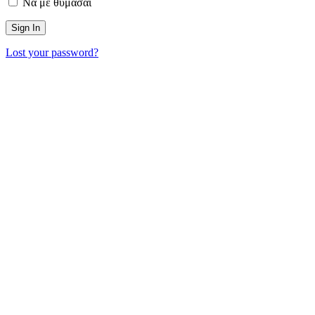
Να με θυμάσαι
Lost your password?