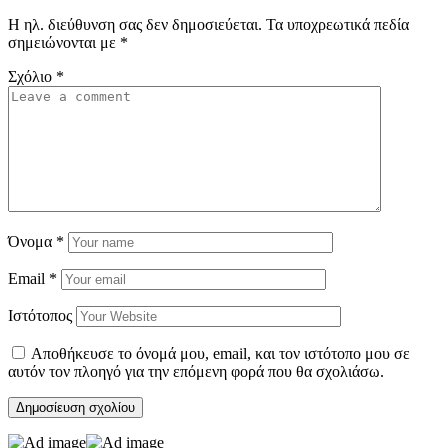
Η ηλ. διεύθυνση σας δεν δημοσιεύεται.
Τα υποχρεωτικά πεδία
σημειώνονται με
*
Σχόλιο
*
Όνομα
*
Email
*
Ιστότοπος
Αποθήκευσε το όνομά μου, email, και τον ιστότοπο μου σε
αυτόν τον πλοηγό για την επόμενη φορά που θα σχολιάσω.