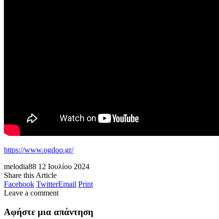
https://www.ogdoo.gr/
melodia88
12 Ιουλίου 2024
Share this Article
Facebook
Twitter
Email
Print
Leave a comment
Αφήστε μια απάντηση