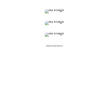
- Advertisement -