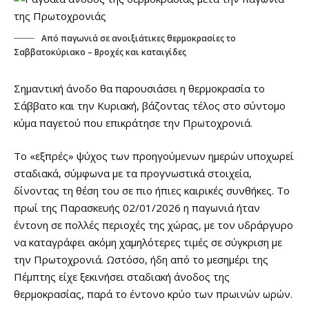
Από παγωνιά σε ανοιξιάτικες θερμοκρασίες το
Σαββατοκύριακο – Βροχές και καταιγίδες
Σημαντική άνοδο θα παρουσιάσει η θερμοκρασία το
Σάββατο και την Κυριακή, βάζοντας τέλος στο σύντομο
κύμα παγετού που επικράτησε την Πρωτοχρονιά.
Το «εξπρές» ψύχος των προηγούμενων ημερών υποχωρεί
σταδιακά, σύμφωνα με τα προγνωστικά στοιχεία,
δίνοντας τη θέση του σε πιο ήπιες καιρικές συνθήκες. Το
πρωί της Παρασκευής 02/01/2026 η παγωνιά ήταν
έντονη σε πολλές περιοχές της χώρας, με τον υδράργυρο
να καταγράφει ακόμη χαμηλότερες τιμές σε σύγκριση με
την Πρωτοχρονιά. Ωστόσο, ήδη από το μεσημέρι της
Πέμπτης είχε ξεκινήσει σταδιακή άνοδος της
θερμοκρασίας, παρά το έντονο κρύο των πρωινών ωρών.