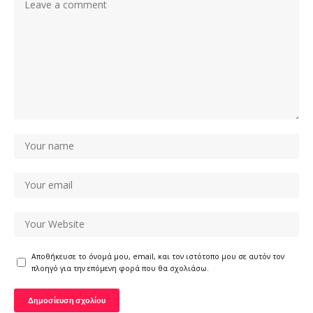
Αποθήκευσε το όνομά μου, email, και τον ιστότοπο μου σε αυτόν τον
πλοηγό για την επόμενη φορά που θα σχολιάσω.