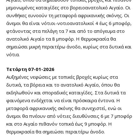
μεμονωμένες καταιγίδες στο βορειοανατολικό Αιγαίο. Οι
συνθήκες ευνοούν τη μεταφορά αφρικανικής σκόνης. Οι
άνεμοι θα είναι νότιοι-νοτιοανατολικοί 4 έως 6 μποφόρ,
φτάνοντας στα πελάγη τα 7 και από το απόγευμα στο
ανατολικό Αιγαίο τα 8 μποφόρ. Η θερμοκρασία θα
σημειώσει μικρή περαιτέρω άνοδο, κυρίως στα δυτικά και
νότια.
Τετάρτη 07-01-2026
Αυξημένες νεφώσεις με τοπικές βροχές κυρίως στα
δυτικά, τα βόρεια και το ανατολικό Αιγαίο, όπου θα
εκδηλωθούν και σποραδικές καταιγίδες. Στα δυτικά τα
φαινόμενα ενδέχεται να είναι πρόσκαιρα έντονα. Η
μεταφορά αφρικανικής σκόνης θα συνεχιστεί, ενώ οι
άνεμοι θα πνέουν από νότιες διευθύνσεις 6 με 7 μποφόρ
και στο Αιγαίο πιθανόν τοπικά έως 9 μποφόρ. Η
θερμοκρασία θα σημειώσει περαιτέρω άνοδο.