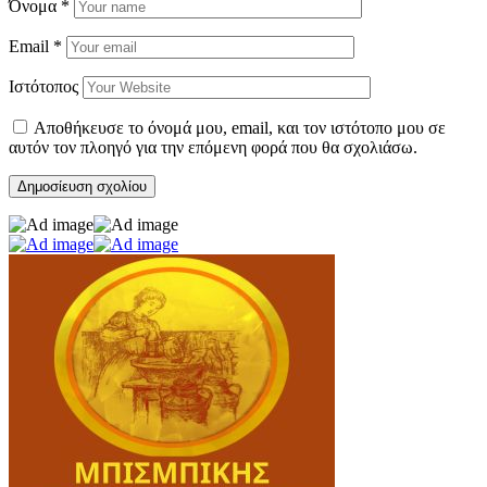
Όνομα
*
Email
*
Ιστότοπος
Αποθήκευσε το όνομά μου, email, και τον ιστότοπο μου σε
αυτόν τον πλοηγό για την επόμενη φορά που θα σχολιάσω.