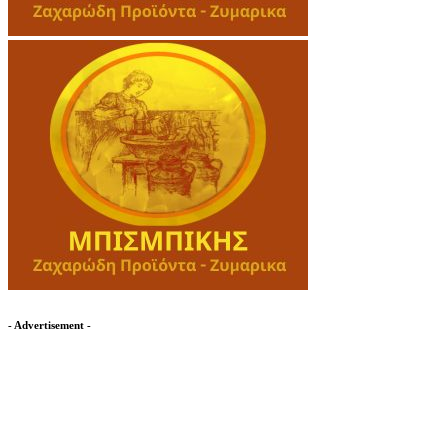
- Advertisement -