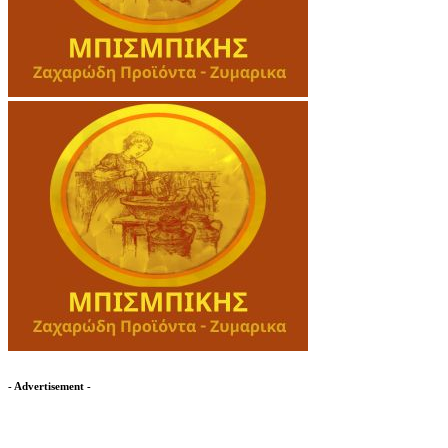
- Advertisement -