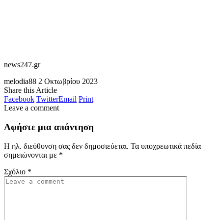
news247.gr
melodia88
2 Οκτωβρίου 2023
Share this Article
Facebook
Twitter
Email
Print
Leave a comment
Αφήστε μια απάντηση
Η ηλ. διεύθυνση σας δεν δημοσιεύεται.
Τα υποχρεωτικά πεδία
σημειώνονται με
*
Σχόλιο
*