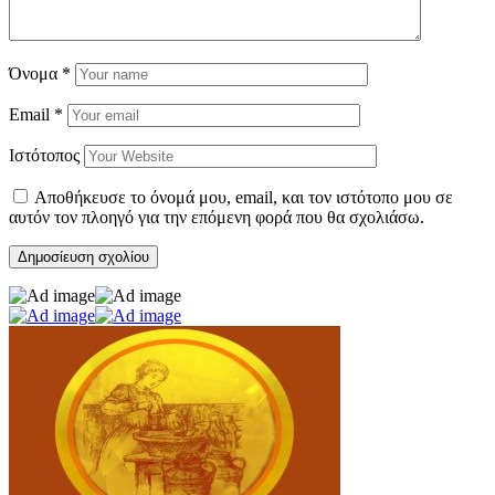
Όνομα
*
Email
*
Ιστότοπος
Αποθήκευσε το όνομά μου, email, και τον ιστότοπο μου σε
αυτόν τον πλοηγό για την επόμενη φορά που θα σχολιάσω.