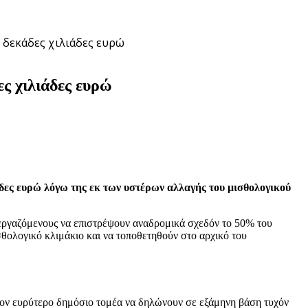
 δεκάδες χιλιάδες ευρώ
ς χιλιάδες ευρώ
άδες ευρώ λόγω της εκ των υστέρων αλλαγής του μισθολογικού
 εργαζόμενους να επιστρέψουν αναδρομικά σχεδόν το 50% του
θολογικό κλιμάκιο και να τοποθετηθούν στο αρχικό του
τον ευρύτερο δημόσιο τομέα να δηλώνουν σε εξάμηνη βάση τυχόν