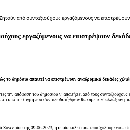
 Ζητούν από συνταξιούχους εργαζόμενους να επιστρέψουν
ούχους εργαζόμενους να επιστρέψουν δεκάδε
θώς το δημόσιο απαιτεί να επιστρέψουν αναδρομικά δεκάδες χιλι
τες την απόφαση του δημοσίου ν’ απαιτήσει από τους συνταξιούχους
ότι από τη στιγμή που συνταξιοδοτήθηκαν θα έπρεπε ν’ αλλάξουν μισ
ύ Συνεδρίου της 09-06-2023, η οποία καλεί τους απασχολούμενους σ