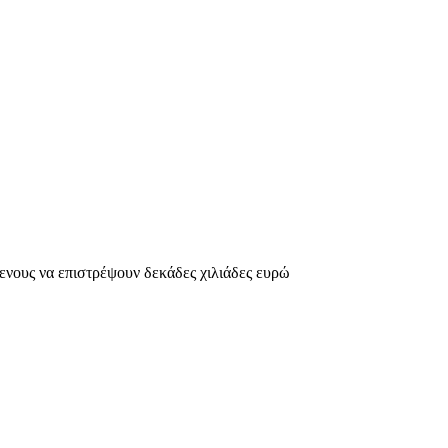
ενους να επιστρέψουν δεκάδες χιλιάδες ευρώ