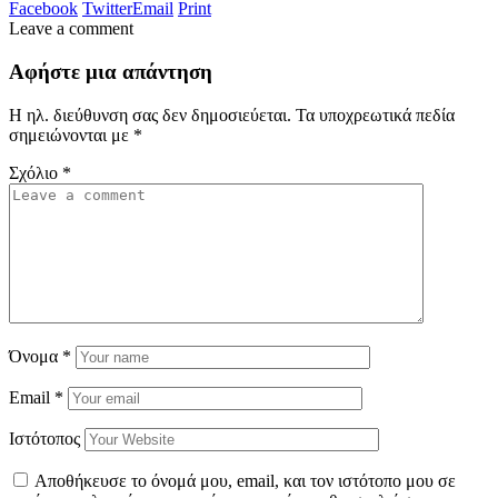
Facebook
Twitter
Email
Print
Leave a comment
Αφήστε μια απάντηση
Η ηλ. διεύθυνση σας δεν δημοσιεύεται.
Τα υποχρεωτικά πεδία
σημειώνονται με
*
Σχόλιο
*
Όνομα
*
Email
*
Ιστότοπος
Αποθήκευσε το όνομά μου, email, και τον ιστότοπο μου σε