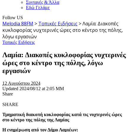
Συνταγές & Άλλα
Εδώ Γελάμε
Follow US
Melodia 88FM
>
Τοπικές Ειδήσεις
>
Λαμία: Διακοπές
κυκλοφορίας νυχτερινές ώρες στο κέντρο της πόλης,
λόγω εργασιών
Τοπικές Ειδήσεις
Λαμία: Διακοπές κυκλοφορίας νυχτερινές
ώρες στο κέντρο της πόλης, λόγω
εργασιών
12 Αυγούστου 2024
Updated 2024/08/12 at 2:05 ΜΜ
Share
SHARE
Τμηματική διακοπή κυκλοφορίας κατά τις νυχτερινές ώρες
στο κέντρο της πόλης της Λαμίας
Η ενημέρωση από τον Δήμο Λαμιέων: