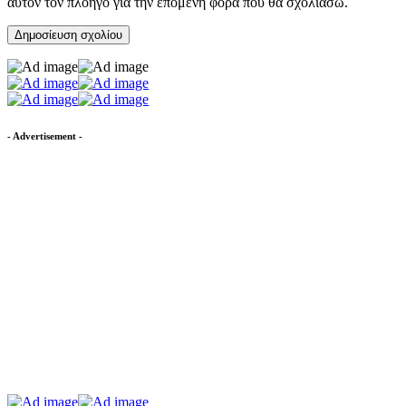
αυτόν τον πλοηγό για την επόμενη φορά που θα σχολιάσω.
- Advertisement -