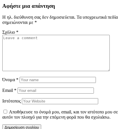
Αφήστε μια απάντηση
Η ηλ. διεύθυνση σας δεν δημοσιεύεται.
Τα υποχρεωτικά πεδία
σημειώνονται με
*
Σχόλιο
*
Όνομα
*
Email
*
Ιστότοπος
Αποθήκευσε το όνομά μου, email, και τον ιστότοπο μου σε
αυτόν τον πλοηγό για την επόμενη φορά που θα σχολιάσω.