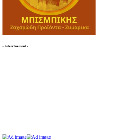
- Advertisement -