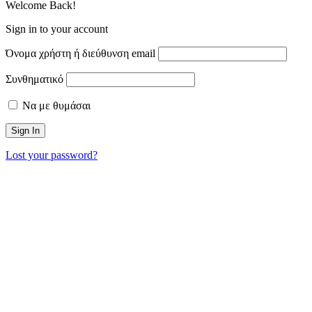
Welcome Back!
Sign in to your account
Όνομα χρήστη ή διεύθυνση email
Συνθηματικό
Να με θυμάσαι
Lost your password?