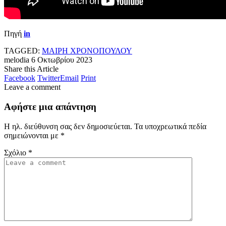
Πηγή
in
TAGGED:
ΜΑΙΡΗ ΧΡΟΝΟΠΟΥΛΟΥ
melodia
6 Οκτωβρίου 2023
Share this Article
Facebook
Twitter
Email
Print
Leave a comment
Αφήστε μια απάντηση
Η ηλ. διεύθυνση σας δεν δημοσιεύεται.
Τα υποχρεωτικά πεδία
σημειώνονται με
*
Σχόλιο
*