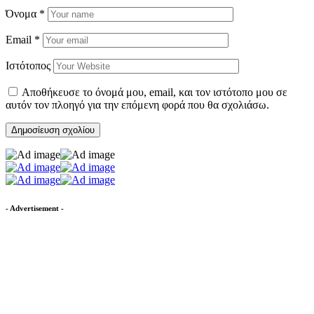
Όνομα
*
Email
*
Ιστότοπος
Αποθήκευσε το όνομά μου, email, και τον ιστότοπο μου σε
αυτόν τον πλοηγό για την επόμενη φορά που θα σχολιάσω.
- Advertisement -