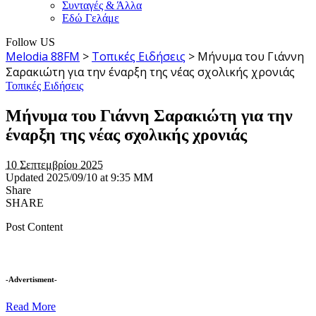
Συνταγές & Άλλα
Εδώ Γελάμε
Follow US
Melodia 88FM
>
Τοπικές Ειδήσεις
>
Μήνυμα του Γιάννη
Σαρακιώτη για την έναρξη της νέας σχολικής χρονιάς
Τοπικές Ειδήσεις
Μήνυμα του Γιάννη Σαρακιώτη για την
έναρξη της νέας σχολικής χρονιάς
10 Σεπτεμβρίου 2025
Updated 2025/09/10 at 9:35 ΜΜ
Share
SHARE
Post Content
-Advertisment-
Read More