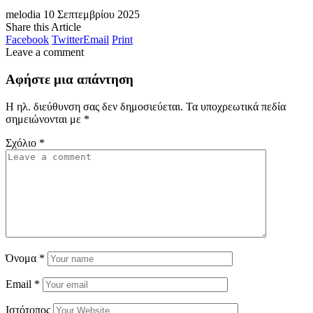
melodia
10 Σεπτεμβρίου 2025
Share this Article
Facebook
Twitter
Email
Print
Leave a comment
Αφήστε μια απάντηση
Η ηλ. διεύθυνση σας δεν δημοσιεύεται.
Τα υποχρεωτικά πεδία
σημειώνονται με
*
Σχόλιο
*
Όνομα
*
Email
*
Ιστότοπος