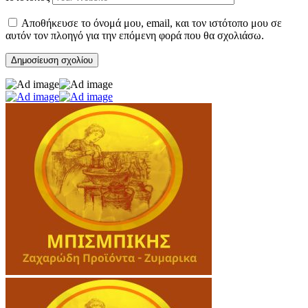
Αποθήκευσε το όνομά μου, email, και τον ιστότοπο μου σε
αυτόν τον πλοηγό για την επόμενη φορά που θα σχολιάσω.