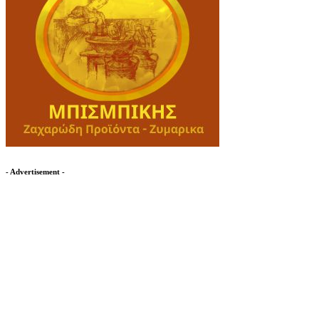
- Advertisement -