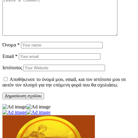
Όνομα
*
Email
*
Ιστότοπος
Αποθήκευσε το όνομά μου, email, και τον ιστότοπο μου σε
αυτόν τον πλοηγό για την επόμενη φορά που θα σχολιάσω.