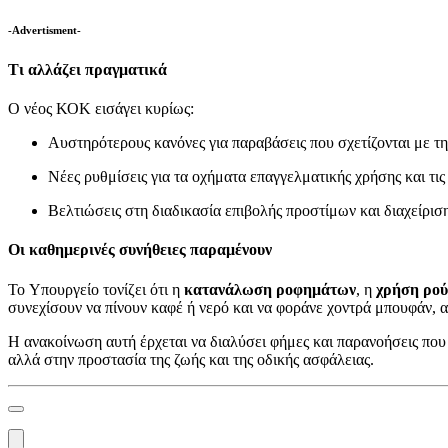
-Advertisment-
Τι αλλάζει πραγματικά
Ο νέος ΚΟΚ εισάγει κυρίως:
Αυστηρότερους κανόνες για παραβάσεις που σχετίζονται με τ
Νέες ρυθμίσεις για τα οχήματα επαγγελματικής χρήσης και τι
Βελτιώσεις στη διαδικασία επιβολής προστίμων και διαχείρι
Οι καθημερινές συνήθειες παραμένουν
Το Υπουργείο τονίζει ότι η
κατανάλωση ροφημάτων
, η
χρήση ρού
συνεχίσουν να πίνουν καφέ ή νερό και να φοράνε χοντρά μπουφάν, α
Η ανακοίνωση αυτή έρχεται να διαλύσει φήμες και παρανοήσεις που
αλλά στην προστασία της ζωής και της οδικής ασφάλειας.