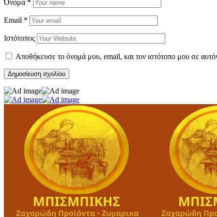
Όνομα
*
Email
*
Ιστότοπος
Αποθήκευσε το όνομά μου, email, και τον ιστότοπο μου σε αυτό