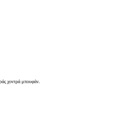
ράς χοντρά μπουφάν.