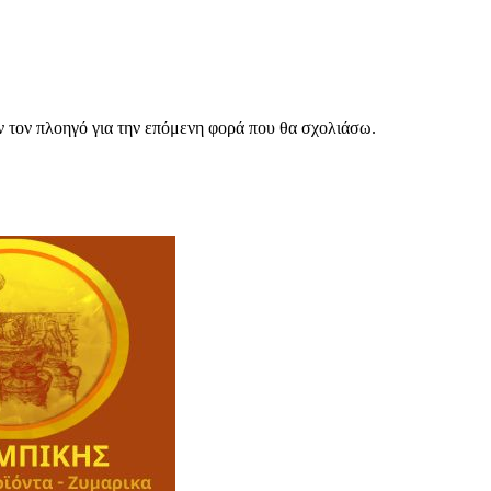
ν τον πλοηγό για την επόμενη φορά που θα σχολιάσω.