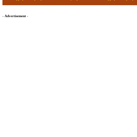
- Advertisement -