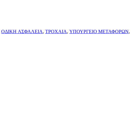
,
ΟΔΙΚΗ ΑΣΦΑΛΕΙΑ
,
ΤΡΟΧΑΙΑ
,
ΥΠΟΥΡΓΕΙΟ ΜΕΤΑΦΟΡΩΝ
,