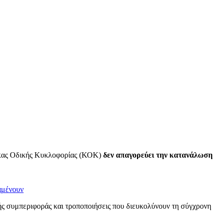
δικας Οδικής Κυκλοφορίας (ΚΟΚ)
δεν απαγορεύει την κατανάλωση
αμένουν
κής συμπεριφοράς και τροποποιήσεις που διευκολύνουν τη σύγχρονη