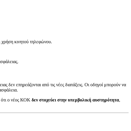
η χρήση κινητού τηλεφώνου.
ασφάλειας.
ας δεν επηρεάζονται από τις νέες διατάξεις. Οι οδηγοί μπορούν να
ασφάλεια.
ς ότι ο νέος ΚΟΚ
δεν στοχεύει στην υπερβολική αυστηρότητα
,