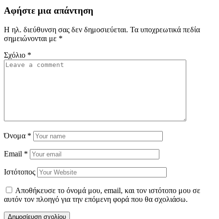
Αφήστε μια απάντηση
Η ηλ. διεύθυνση σας δεν δημοσιεύεται.
Τα υποχρεωτικά πεδία
σημειώνονται με
*
Σχόλιο
*
Όνομα
*
Email
*
Ιστότοπος
Αποθήκευσε το όνομά μου, email, και τον ιστότοπο μου σε
αυτόν τον πλοηγό για την επόμενη φορά που θα σχολιάσω.