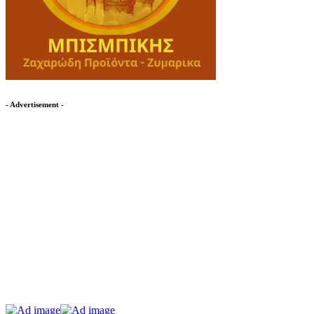
- Advertisement -