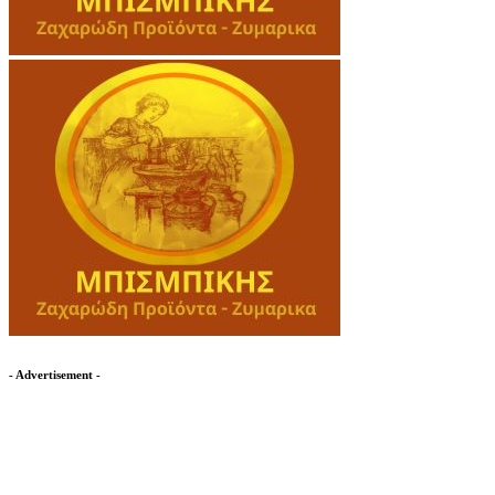
- Advertisement -