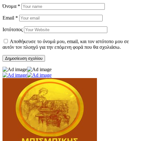
Όνομα
*
Email
*
Ιστότοπος
Αποθήκευσε το όνομά μου, email, και τον ιστότοπο μου σε
αυτόν τον πλοηγό για την επόμενη φορά που θα σχολιάσω.