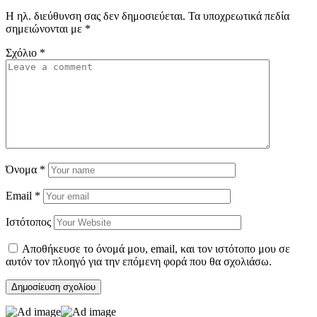
Η ηλ. διεύθυνση σας δεν δημοσιεύεται.
Τα υποχρεωτικά πεδία
σημειώνονται με
*
Σχόλιο
*
Όνομα
*
Email
*
Ιστότοπος
Αποθήκευσε το όνομά μου, email, και τον ιστότοπο μου σε
αυτόν τον πλοηγό για την επόμενη φορά που θα σχολιάσω.