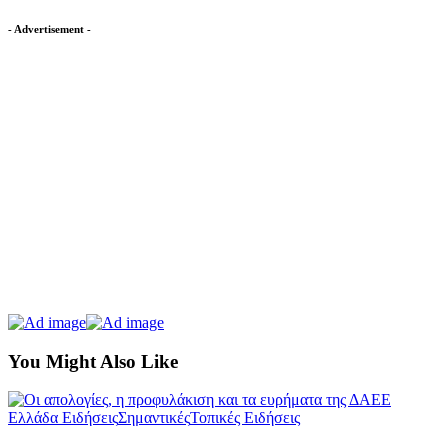
- Advertisement -
You Might Also Like
Ελλάδα Ειδήσεις
Σημαντικές
Τοπικές Ειδήσεις