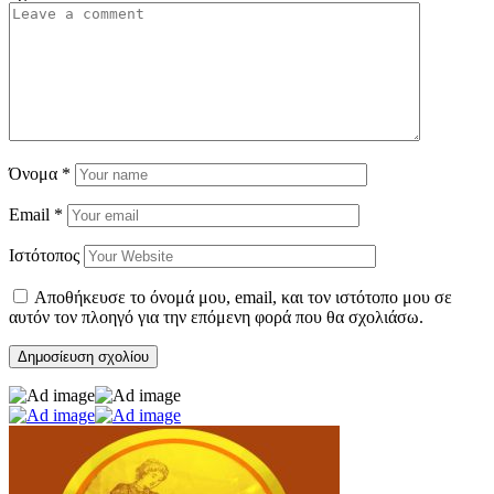
Όνομα
*
Email
*
Ιστότοπος
Αποθήκευσε το όνομά μου, email, και τον ιστότοπο μου σε
αυτόν τον πλοηγό για την επόμενη φορά που θα σχολιάσω.