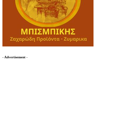
- Advertisement -