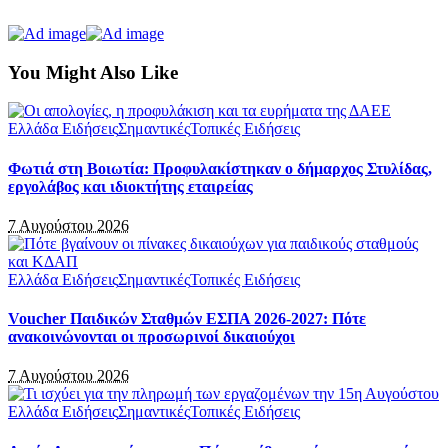
You Might Also Like
Ελλάδα Ειδήσεις
Σημαντικές
Τοπικές Ειδήσεις
Φωτιά στη Βοιωτία: Προφυλακίστηκαν ο δήμαρχος Στυλίδας,
εργολάβος και ιδιοκτήτης εταιρείας
7 Αυγούστου 2026
Ελλάδα Ειδήσεις
Σημαντικές
Τοπικές Ειδήσεις
Voucher Παιδικών Σταθμών ΕΣΠΑ 2026-2027: Πότε
ανακοινώνονται οι προσωρινοί δικαιούχοι
7 Αυγούστου 2026
Ελλάδα Ειδήσεις
Σημαντικές
Τοπικές Ειδήσεις