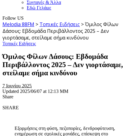
Συνταγές & Άλλα
Εδώ Γελάμε
Follow US
Melodia 88FM
>
Τοπικές Ειδήσεις
>
Όμιλος Φίλων
Δάσους: Εβδομάδα Περιβάλλοντος 2025 – Δεν
γιορτάσαμε, στείλαμε σήμα κινδύνου
Τοπικές Ειδήσεις
Όμιλος Φίλων Δάσους: Εβδομάδα
Περιβάλλοντος 2025 – Δεν γιορτάσαμε,
στείλαμε σήμα κινδύνου
7 Ιουνίου 2025
Updated 2025/06/07 at 12:13 ΜΜ
Share
SHARE
Εξορμήσεις στη φύση, πεζοπορίες, δενδροφύτευση,
ενημέρωση σε σχολικές μονάδες, επίσκεψη στο