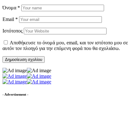
Όνομα
*
Email
*
Ιστότοπος
Αποθήκευσε το όνομά μου, email, και τον ιστότοπο μου σε
αυτόν τον πλοηγό για την επόμενη φορά που θα σχολιάσω.
- Advertisement -