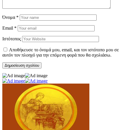
Όνομα
*
Email
*
Ιστότοπος
Αποθήκευσε το όνομά μου, email, και τον ιστότοπο μου σε
αυτόν τον πλοηγό για την επόμενη φορά που θα σχολιάσω.