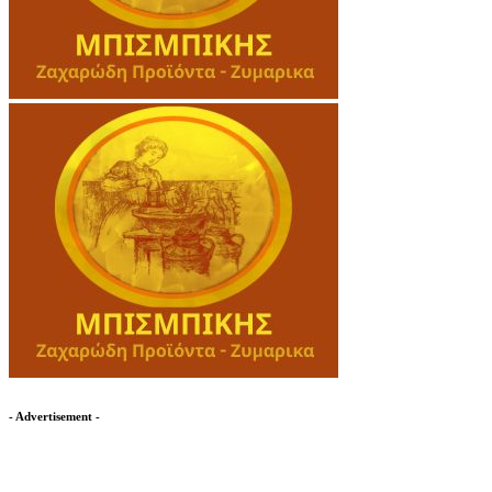
- Advertisement -