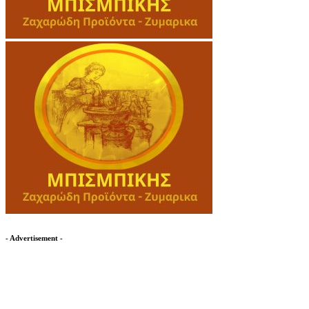
- Advertisement -