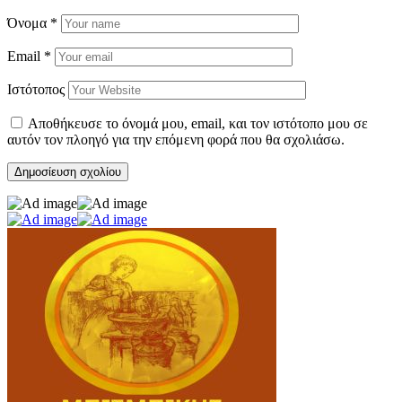
Όνομα
*
Email
*
Ιστότοπος
Αποθήκευσε το όνομά μου, email, και τον ιστότοπο μου σε
αυτόν τον πλοηγό για την επόμενη φορά που θα σχολιάσω.