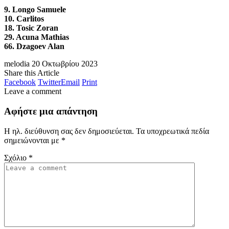
9. Longo Samuele
10. Carlitos
18. Tosic Zoran
29. Acuna Mathias
66. Dzagoev Alan
melodia
20 Οκτωβρίου 2023
Share this Article
Facebook
Twitter
Email
Print
Leave a comment
Αφήστε μια απάντηση
Η ηλ. διεύθυνση σας δεν δημοσιεύεται.
Τα υποχρεωτικά πεδία
σημειώνονται με
*
Σχόλιο
*