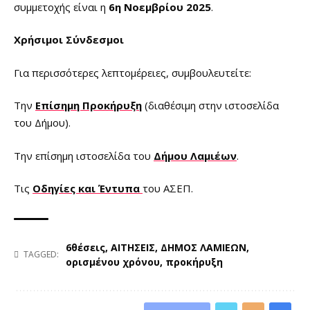
συμμετοχής είναι η
6η Νοεμβρίου 2025
.
Χρήσιμοι Σύνδεσμοι
Για περισσότερες λεπτομέρειες, συμβουλευτείτε:
Την
Επίσημη Προκήρυξη
(διαθέσιμη στην ιστοσελίδα
του Δήμου).
Την επίσημη ιστοσελίδα του
Δήμου Λαμιέων
.
Τις
Οδηγίες και Έντυπα
του ΑΣΕΠ.
6θέσεις
,
ΑΙΤΗΣΕΙΣ
,
ΔΗΜΟΣ ΛΑΜΙΕΩΝ
,
TAGGED:
ορισμένου χρόνου
,
προκήρυξη