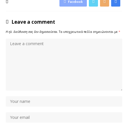
Facebook
Leave a comment
Η ηλ. διεύθυνση σας δεν δημοσιεύεται.
Τα υποχρεωτικά πεδία σημειώνονται με
*