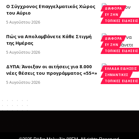
Ο Σύγχρονος Επαγγελματικός Χώρος
ΔΙΑΦΟΡΑ
του Αύριο
ΕΥ ΖΗΝ
ΤΟΠΙΚΈΣ ΕΙΔΉΣΕΙΣ
5 Αυγούστου 2026
Πώς να Απολαμβάνετε Κάθε Στιγμή
ΔΙΑΦΟΡΑ
της Ημέρας
ΕΥ ΖΗΝ
ΤΟΠΙΚΈΣ ΕΙΔΉΣΕΙΣ
5 Αυγούστου 2026
ΔΥΠΑ: Άνοιξαν οι αιτήσεις για 8.000
ΕΛΛΆΔΑ ΕΙΔΉΣΕΙΣ
νέες θέσεις του προγράμματος «55+»
ΣΗΜΑΝΤΙΚΈΣ
ΤΟΠΙΚΈΣ ΕΙΔΉΣΕΙΣ
5 Αυγούστου 2026