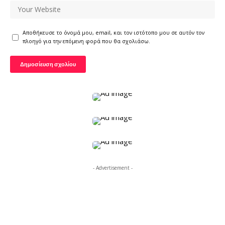
Αποθήκευσε το όνομά μου, email, και τον ιστότοπο μου σε αυτόν τον
πλοηγό για την επόμενη φορά που θα σχολιάσω.
- Advertisement -