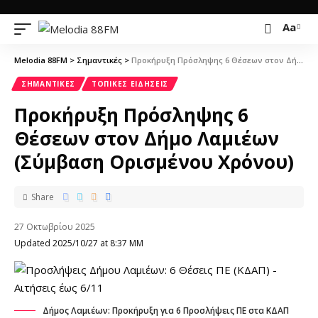
Aa
Melodia 88FM
>
Σημαντικές
>
Προκήρυξη Πρόσληψης 6 Θέσεων στον Δήμο Λαμιέων (Σύμβαση Ορισμένου Χρόνου)
ΣΗΜΑΝΤΙΚΈΣ
ΤΟΠΙΚΈΣ ΕΙΔΉΣΕΙΣ
Προκήρυξη Πρόσληψης 6
Θέσεων στον Δήμο Λαμιέων
(Σύμβαση Ορισμένου Χρόνου)
Share
27 Οκτωβρίου 2025
Updated 2025/10/27 at 8:37 ΜΜ
Δήμος Λαμιέων: Προκήρυξη για 6 Προσλήψεις ΠΕ στα ΚΔΑΠ