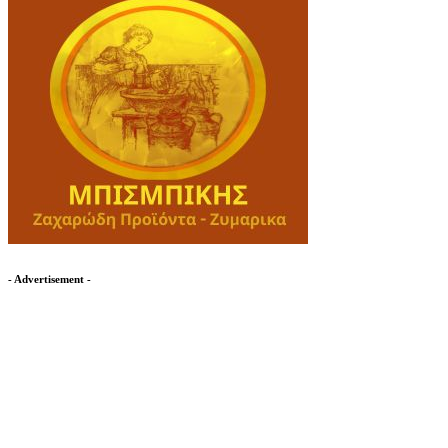
- Advertisement -