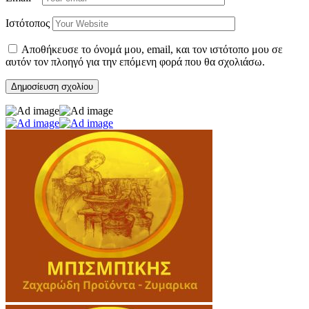
Ιστότοπος
Αποθήκευσε το όνομά μου, email, και τον ιστότοπο μου σε
αυτόν τον πλοηγό για την επόμενη φορά που θα σχολιάσω.