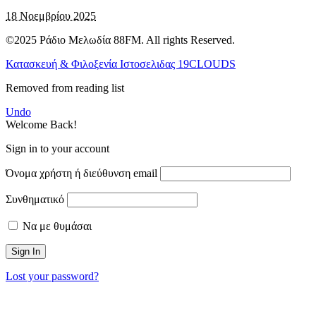
18 Νοεμβρίου 2025
©2025 Ράδιο Μελωδία 88FM. All rights Reserved.
Κατασκευή & Φιλοξενία Ιστοσελιδας 19CLOUDS
Removed from reading list
Undo
Welcome Back!
Sign in to your account
Όνομα χρήστη ή διεύθυνση email
Συνθηματικό
Να με θυμάσαι
Lost your password?