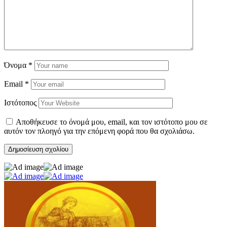
Όνομα
*
Email
*
Ιστότοπος
Αποθήκευσε το όνομά μου, email, και τον ιστότοπο μου σε
αυτόν τον πλοηγό για την επόμενη φορά που θα σχολιάσω.