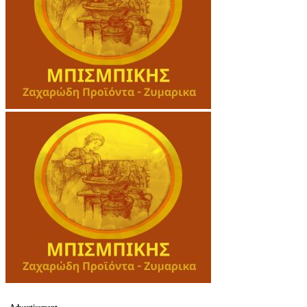
- Advertisement -