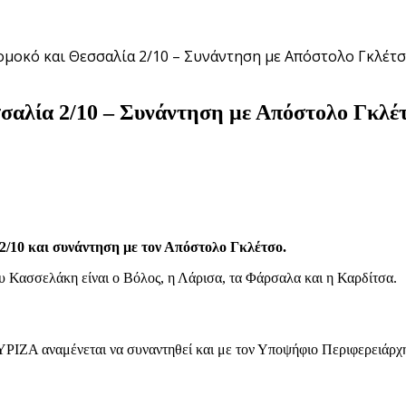
ομοκό και Θεσσαλία 2/10 – Συνάντηση με Απόστολο Γκλέτ
σαλία 2/10 – Συνάντηση με Απόστολο Γκλέ
 2/10 και συνάντηση με τον Απόστολο Γκλέτσο.
Κασσελάκη είναι ο Βόλος, η Λάρισα, τα Φάρσαλα και η Καρδίτσα.
ΣΥΡΙΖΑ αναμένεται να συναντηθεί και με τον Υποψήφιο Περιφερειάρ