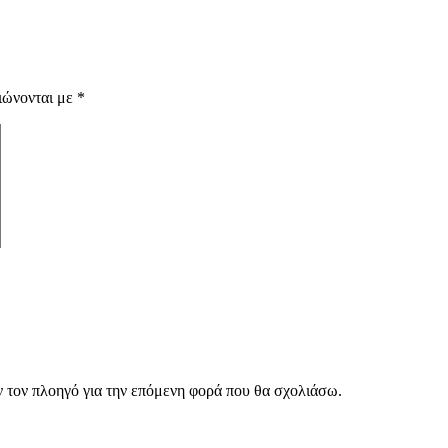
ιώνονται με
*
ν τον πλοηγό για την επόμενη φορά που θα σχολιάσω.