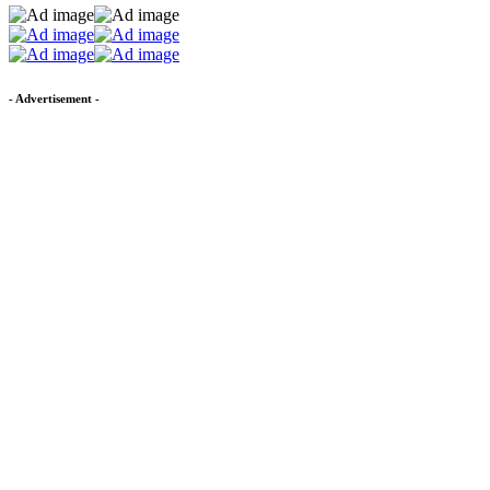
- Advertisement -