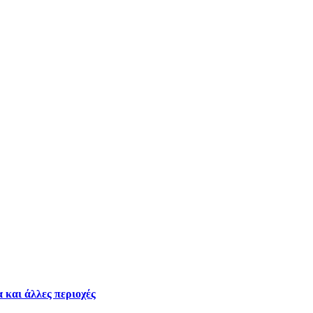
 και άλλες περιοχές