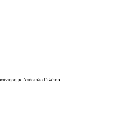
Συνάντηση με Απόστολο Γκλέτσο