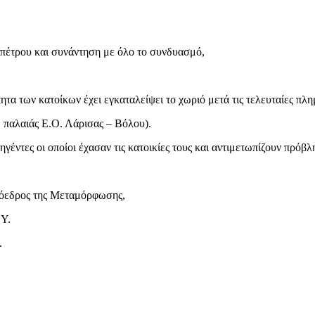
πέτρου και συνάντηση με όλο το συνδυασμό,
τα των κατοίκων έχει εγκαταλείψει το χωριό μετά τις τελευταίες πλη
. παλαιάς Ε.Ο. Λάρισας – Βόλου).
γέντες οι οποίοι έχασαν τις κατοικίες τους και αντιμετωπίζουν πρόβλ
πρόεδρος της Μεταμόρφωσης,
.Υ.
.