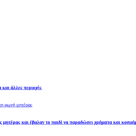
 και άλλες περιοχές
ς μητέρας και έβαλαν το παιδί να παραδώσει χρήματα και κοσμή