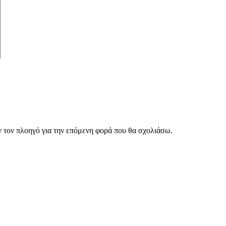
ν τον πλοηγό για την επόμενη φορά που θα σχολιάσω.