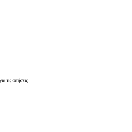
α τις αιτήσεις