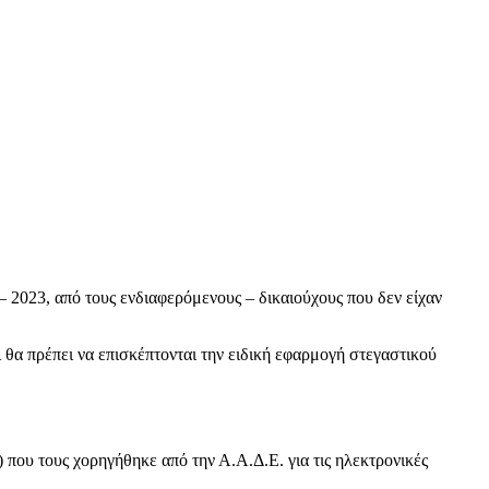
 2023, από τους ενδιαφερόμενους – δικαιούχους που δεν είχαν
 θα πρέπει να επισκέπτονται την ειδική εφαρμογή στεγαστικού
 που τους χορηγήθηκε από την Α.Α.Δ.Ε. για τις ηλεκτρονικές