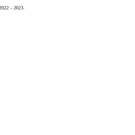
2022 – 2023.