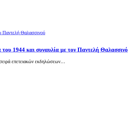
του 1944 και συναυλία με τον Παντελή Θαλασσινό
 σειρά επετειακών εκδηλώσεων
…