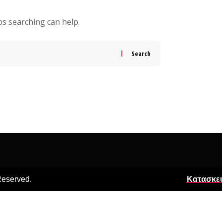
ps searching can help.
Reserved.
Κατασκευ