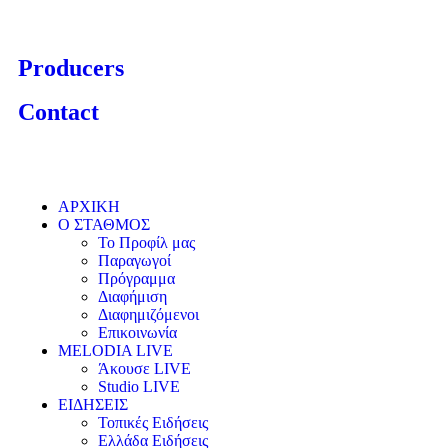
Producers
Contact
ΑΡΧΙΚΗ
Ο ΣΤΑΘΜΟΣ
Το Προφίλ μας
Παραγωγοί
Πρόγραμμα
Διαφήμιση
Διαφημιζόμενοι
Επικοινωνία
MELODIA LIVE
Άκουσε LIVE
Studio LIVE
ΕΙΔΗΣΕΙΣ
Τοπικές Ειδήσεις
Ελλάδα Ειδήσεις