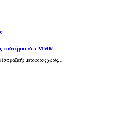
ρίς εισιτήριο στα ΜΜΜ
μέσα μαζικής μεταφοράς χωρίς
…