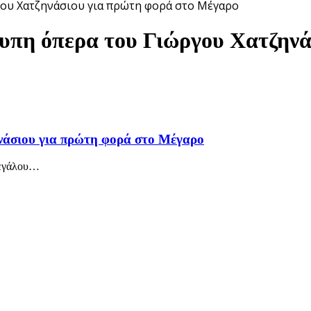
ργου Χατζηνάσιου για πρώτη φορά στο Μέγαρο
υπη όπερα του Γιώργου Χατζηνά
νάσιου για πρώτη φορά στο Μέγαρο
εγάλου
…