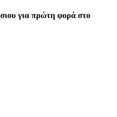
σιου για πρώτη φορά στο