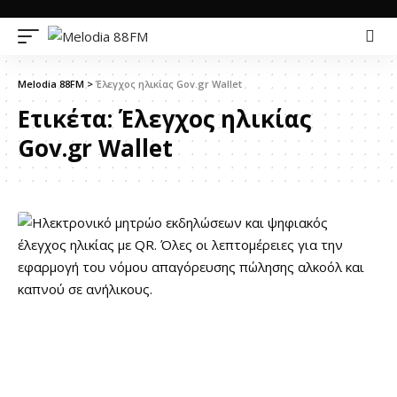
Melodia 88FM
>
Έλεγχος ηλικίας Gov.gr Wallet
Ετικέτα:
Έλεγχος ηλικίας
Gov.gr Wallet