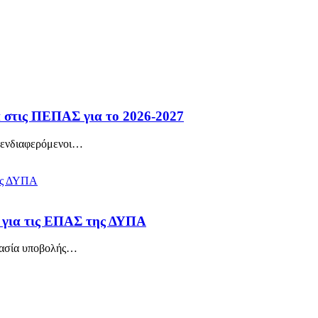
α στις ΠΕΠΑΣ για το 2026-2027
 ενδιαφερόμενοι
…
α για τις ΕΠΑΣ της ΔΥΠΑ
κασία υποβολής
…