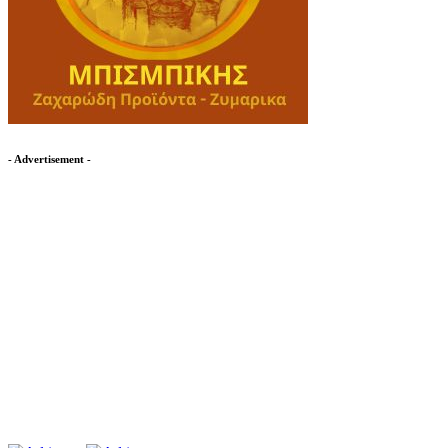
- Advertisement -