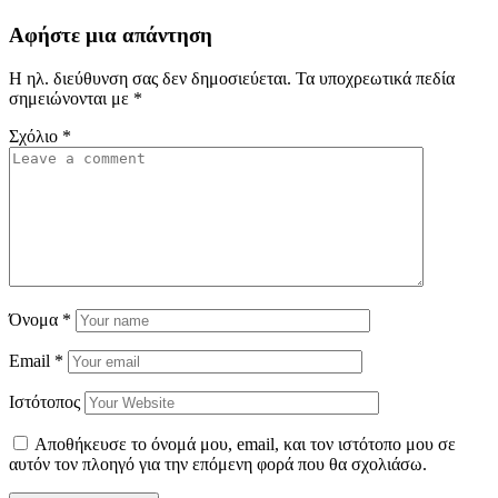
Αφήστε μια απάντηση
Η ηλ. διεύθυνση σας δεν δημοσιεύεται.
Τα υποχρεωτικά πεδία
σημειώνονται με
*
Σχόλιο
*
Όνομα
*
Email
*
Ιστότοπος
Αποθήκευσε το όνομά μου, email, και τον ιστότοπο μου σε
αυτόν τον πλοηγό για την επόμενη φορά που θα σχολιάσω.