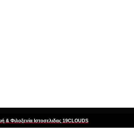
ή & Φιλοξενία Ιστοσελιδας 19CLOUDS