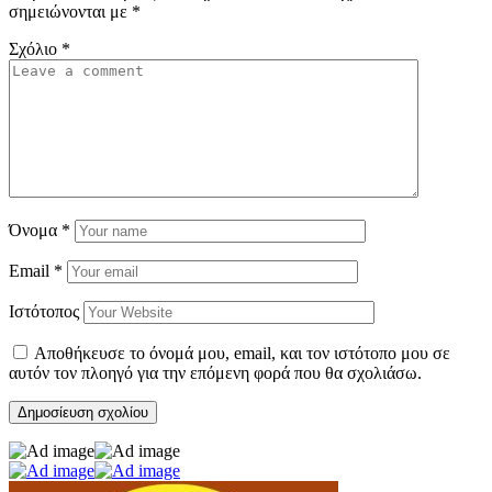
σημειώνονται με
*
Σχόλιο
*
Όνομα
*
Email
*
Ιστότοπος
Αποθήκευσε το όνομά μου, email, και τον ιστότοπο μου σε
αυτόν τον πλοηγό για την επόμενη φορά που θα σχολιάσω.