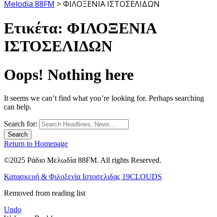
Melodia 88FM
>
ΦΙΛΟΞΕΝΙΑ ΙΣΤΟΣΕΛΙΔΩΝ
Ετικέτα:
ΦΙΛΟΞΕΝΙΑ
ΙΣΤΟΣΕΛΙΔΩΝ
Oops! Nothing here
It seems we can’t find what you’re looking for. Perhaps searching
can help.
Search for:
Return to Homepage
©2025 Ράδιο Μελωδία 88FM. All rights Reserved.
Κατασκευή & Φιλοξενία Ιστοσελιδας 19CLOUDS
Removed from reading list
Undo