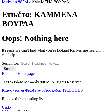
Melodia 88FM
>
ΚΑΜΜΕΝΑ ΒΟΥΡΛΑ
Ετικέτα:
ΚΑΜΜΕΝΑ
ΒΟΥΡΛΑ
Oops! Nothing here
It seems we can’t find what you’re looking for. Perhaps searching
can help.
Search for:
Return to Homepage
©2025 Ράδιο Μελωδία 88FM. All rights Reserved.
Κατασκευή & Φιλοξενία Ιστοσελιδας 19CLOUDS
Removed from reading list
Undo