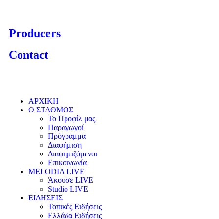
Producers
Contact
ΑΡΧΙΚΗ
Ο ΣΤΑΘΜΟΣ
Το Προφίλ μας
Παραγωγοί
Πρόγραμμα
Διαφήμιση
Διαφημιζόμενοι
Επικοινωνία
MELODIA LIVE
Άκουσε LIVE
Studio LIVE
ΕΙΔΗΣΕΙΣ
Τοπικές Ειδήσεις
Ελλάδα Ειδήσεις